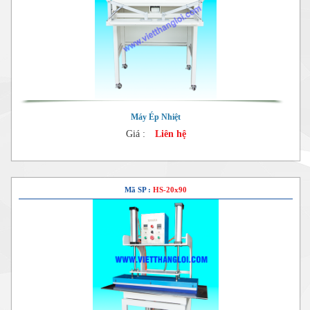
Máy Ép Nhiệt
Giá :
Liên hệ
Mã SP :
HS-20x90