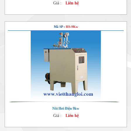
Giá :
Liên hệ
Mã SP :
HS-9Kw
Nồi Hơi Điện 9kw
Giá :
Liên hệ