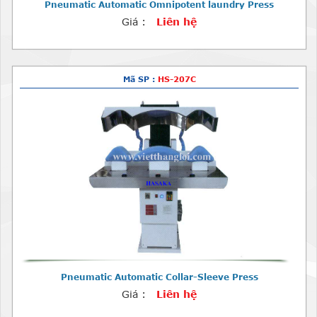
Pneumatic Automatic Omnipotent laundry Press
Giá :
Liên hệ
Mã SP :
HS-207C
Pneumatic Automatic Collar-Sleeve Press
Giá :
Liên hệ