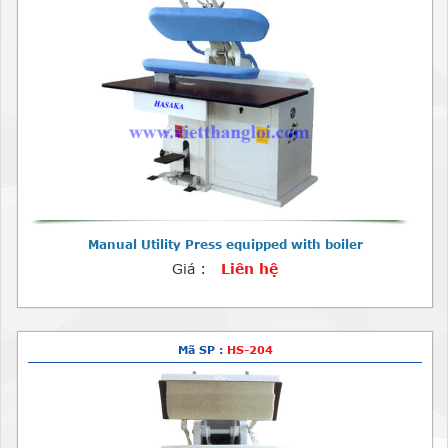
Manual Utility Press equipped with boiler
Giá :
Liên hệ
Mã SP :
HS-204