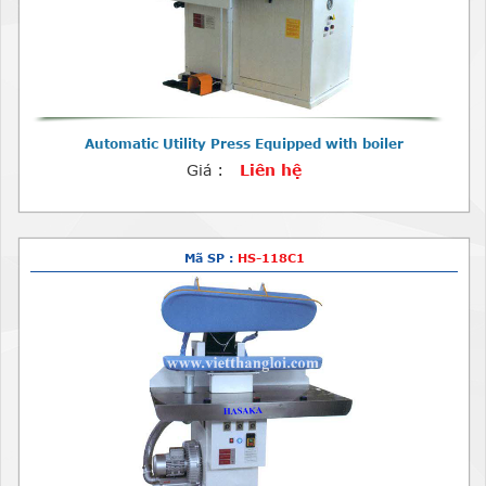
Automatic Utility Press Equipped with boiler
Giá :
Liên hệ
Mã SP :
HS-118C1