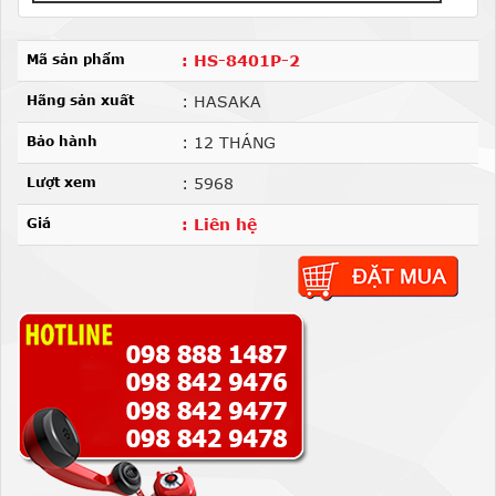
Mã sản phẩm
: HS-8401P-2
Hãng sản xuất
: HASAKA
Bảo hành
: 12 THÁNG
Lượt xem
: 5968
Giá
: Liên hệ