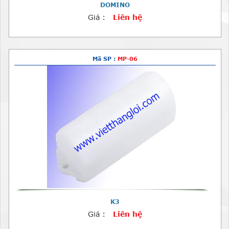
DOMINO
Giá :
Liên hệ
Mã SP :
MP-06
K3
Giá :
Liên hệ