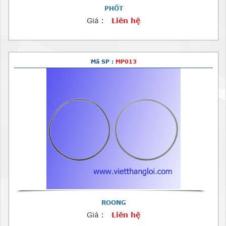
PHỐT
Giá :
Liên hệ
Mã SP :
MP013
ROONG
Giá :
Liên hệ