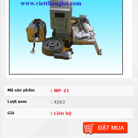
Mã sản phẩm
: MP-21
Lượt xem
: 4263
Giá
: Liên hệ