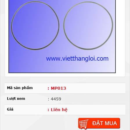
Mã sản phẩm
: MP013
Lượt xem
: 4459
Giá
: Liên hệ