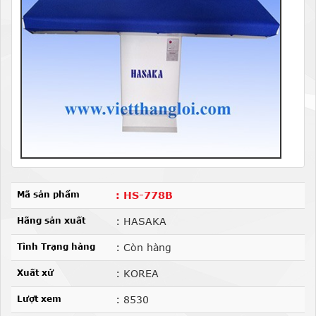
Mã sản phẩm
: HS-778B
Hãng sản xuất
: HASAKA
Tình Trạng hàng
: Còn hàng
Xuất xứ
: KOREA
Lượt xem
: 8530