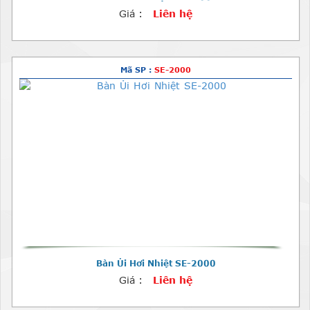
Giá :
Liên hệ
Mã SP :
SE-2000
Bàn Ủi Hơi Nhiệt SE-2000
Giá :
Liên hệ