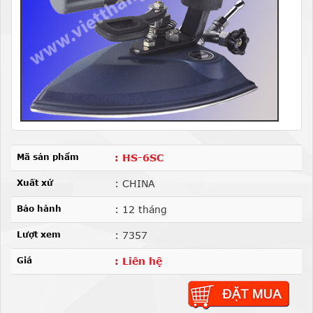
Mã sản phẩm
: HS-6SC
Xuất xứ
: CHINA
Bảo hành
: 12 tháng
Lượt xem
: 7357
Giá
: Liên hệ