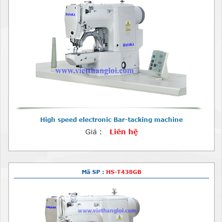
High speed electronic Bar-tacking machine
Giá :
Liên hệ
Mã SP :
HS-T438GB