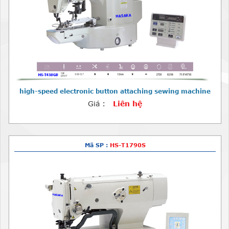
high-speed electronic button attaching sewing machine
Giá :
Liên hệ
Mã SP :
HS-T1790S