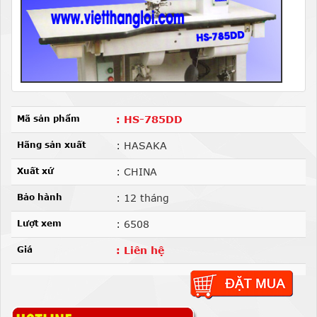
Mã sản phẩm
: HS-785DD
Hãng sản xuất
: HASAKA
Xuất xứ
: CHINA
Bảo hành
: 12 tháng
Lượt xem
: 6508
Giá
: Liên hệ