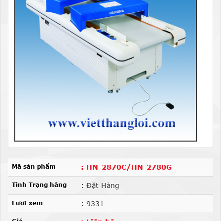
Mã sản phẩm
: HN-2870C/HN-2780G
Tình Trạng hàng
: Đặt Hàng
Lượt xem
: 9331