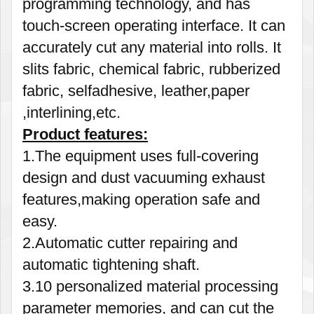
programming technology, and has
touch-screen operating interface. It can
accurately cut any material into rolls. It
slits fabric, chemical fabric, rubberized
fabric, selfadhesive, leather,paper
,interlining,etc.
Product features:
1.The equipment uses full-covering
design and dust vacuuming exhaust
features,making operation safe and
easy.
2.Automatic cutter repairing and
automatic tightening shaft.
3.10 personalized material processing
parameter memories, and can cut the