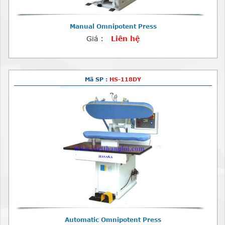
Manual Omnipotent Press
Giá :
Liên hệ
Mã SP :
HS-118DY
Automatic Omnipotent Press