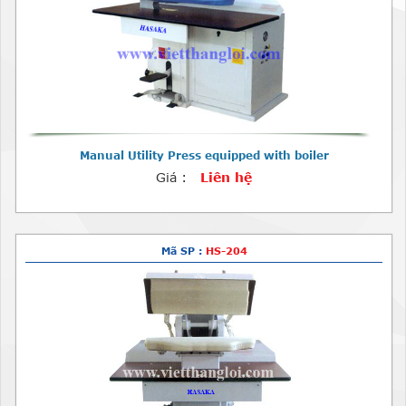
Manual Utility Press equipped with boiler
Giá :
Liên hệ
Mã SP :
HS-204