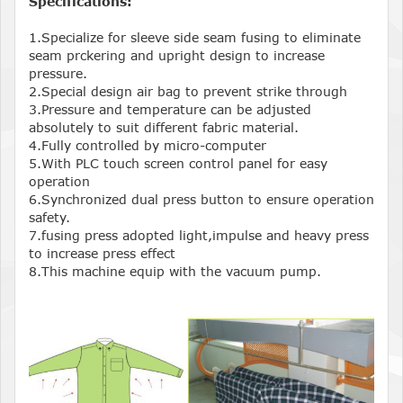
Specifications:
1.Specialize for sleeve side seam fusing to eliminate
seam prckering and upright design to increase
pressure.
2.Special design air bag to prevent strike through
3.Pressure and temperature can be adjusted
absolutely to suit different fabric material.
4.Fully controlled by micro-computer
5.With PLC touch screen control panel for easy
operation
6.Synchronized dual press button to ensure operation
safety.
7.fusing press adopted light,impulse and heavy press
to increase press effect
8.This machine equip with the vacuum pump.