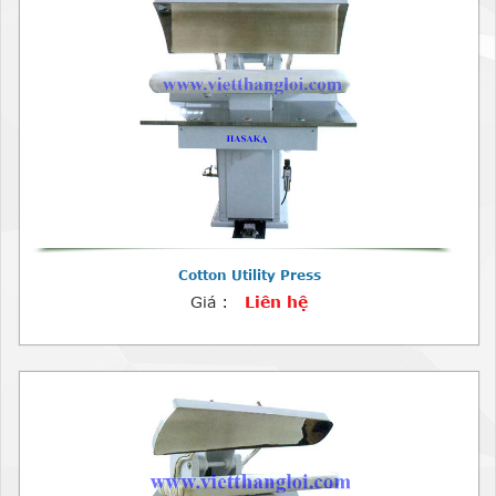
Cotton Utility Press
Giá :
Liên hệ