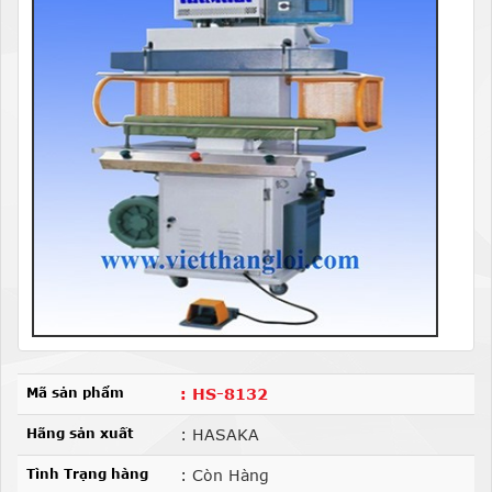
Mã sản phẩm
: HS-8132
Hãng sản xuất
: HASAKA
Tình Trạng hàng
: Còn Hàng