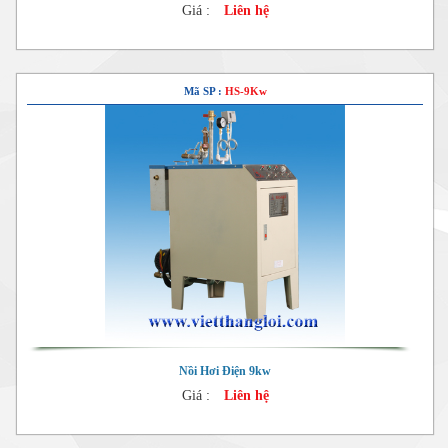
Giá :
Liên hệ
Mã SP :
HS-9Kw
Nồi Hơi Điện 9kw
Giá :
Liên hệ