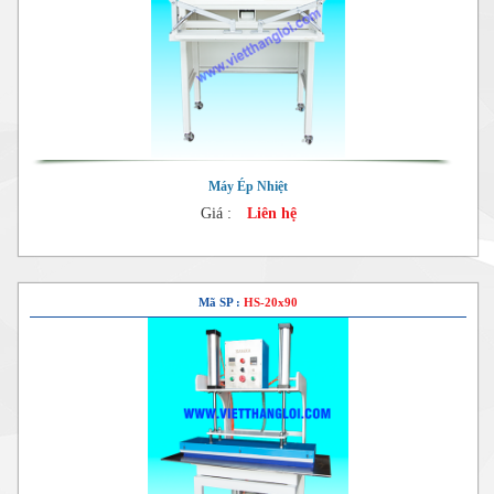
Máy Ép Nhiệt
Giá :
Liên hệ
Mã SP :
HS-20x90